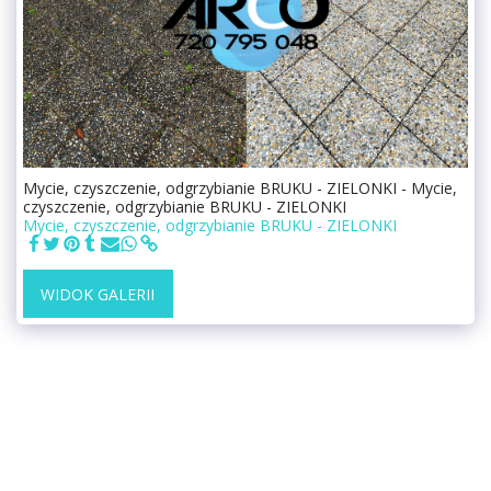
Mycie, czyszczenie, odgrzybianie BRUKU - ZIELONKI - Mycie,
czyszczenie, odgrzybianie BRUKU - ZIELONKI
Mycie, czyszczenie, odgrzybianie BRUKU - ZIELONKI
WIDOK GALERII