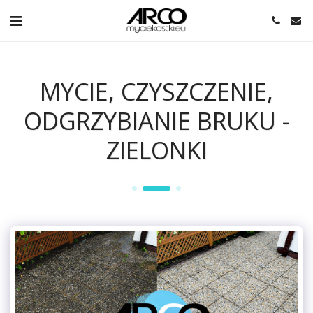
MYCIE, CZYSZCZENIE,
ODGRZYBIANIE BRUKU -
ZIELONKI