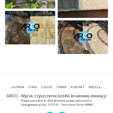
Mycie CZYSZCZENIE
odgrzybianie KOSTKI
brukowej - KAZIMIERZA
WIELKA
GŁÓWNA
O NAS
USŁUGI
CENNIK
KONTAKT
WIĘCEJ
ARCO - Mycie, czyszczenie kostki brukowej elewacji
Prawa autorskie © 2026 Wszelkie prawa zastrzeżone
Obsługiwana przez:
SITE123
-
Tworzenie Stron WWW